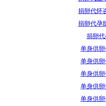
捐卵代怀
捐卵代孕
捐卵代
单身供卵
单身供卵
单身供卵
单身供卵
单身供卵