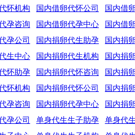
代怀机构
国内借卵代怀公司
国内借
代孕咨询
国内借卵代孕中心
国内借
代孕公司
国内捐卵代生助孕
国内捐
代生中心
国内捐卵代生机构
国内捐
代怀助孕
国内捐卵代怀咨询
国内捐
代怀机构
国内捐卵代怀公司
国内捐
代孕咨询
国内捐卵代孕中心
国内捐
代孕公司
单身代生生子助孕
单身代