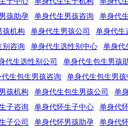
生子中心
单身代生生子机构
单身代
男孩助孕
单身代生男孩咨询
单身代
男孩机构
单身代生男孩公司
单身代生
性别咨询
单身代生选性别中心
单身代
身代生选性别公司
单身代生包生男孩
身代生包生男孩咨询
单身代生包生男孩
男孩机构
单身代生包生男孩公司
单
生子咨询
单身代怀生子中心
单身代
生子公司
单身代怀男孩助孕
单身代