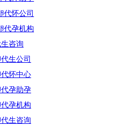
卵代怀公司
卵代孕机构
代生咨询
卵代生公司
卵代怀中心
卵代孕助孕
卵代孕机构
卵代生咨询