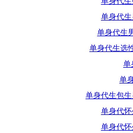
单身代生
单身代生
单身代生
单身代生选
单
单
单身代生包生
单身代怀
单身代怀