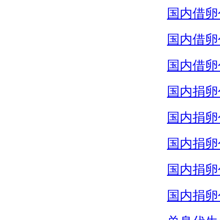
国内借卵
国内借卵
国内借卵
国内捐卵
国内捐卵
国内捐卵
国内捐卵
国内捐卵