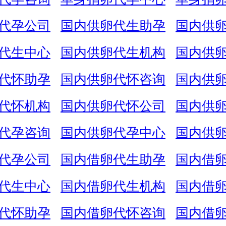
代孕公司
国内供卵代生助孕
国内供
代生中心
国内供卵代生机构
国内供
代怀助孕
国内供卵代怀咨询
国内供
代怀机构
国内供卵代怀公司
国内供
代孕咨询
国内供卵代孕中心
国内供
代孕公司
国内借卵代生助孕
国内借
代生中心
国内借卵代生机构
国内借
代怀助孕
国内借卵代怀咨询
国内借