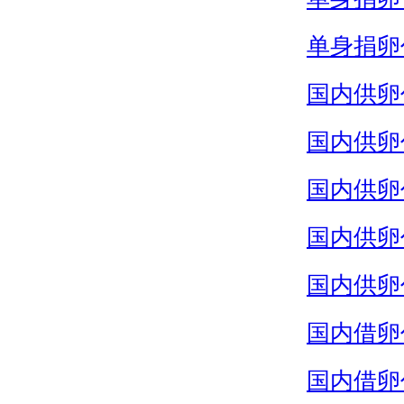
单身捐卵
国内供卵
国内供卵
国内供卵
国内供卵
国内供卵
国内借卵
国内借卵