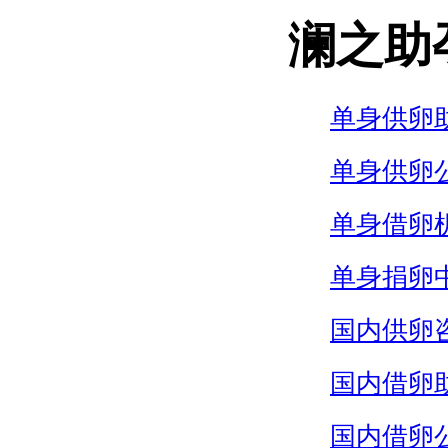
澜之助
单身供卵
单身供卵
单身借卵
单身捐卵
国内供卵
国内借卵
国内借卵