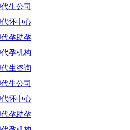
卵代生公司
卵代怀中心
卵代孕助孕
卵代孕机构
卵代生咨询
卵代生公司
卵代怀中心
卵代孕助孕
卵代孕机构