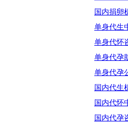
国内捐卵
单身代生
单身代怀
单身代孕
单身代孕
国内代生
国内代怀
国内代孕