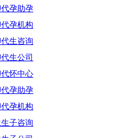
卵代孕助孕
卵代孕机构
卵代生咨询
卵代生公司
卵代怀中心
卵代孕助孕
卵代孕机构
生生子咨询