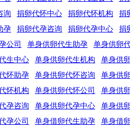
咨询
捐卵代怀中心
捐卵代怀机构
捐
助孕
捐卵代孕咨询
捐卵代孕中心
捐
孕公司
单身供卵代生助孕
单身供卵
代生中心
单身供卵代生机构
单身供
代怀助孕
单身供卵代怀咨询
单身供
代怀机构
单身供卵代怀公司
单身供
代孕咨询
单身供卵代孕中心
单身供
代孕公司
单身借卵代生助孕
单身借