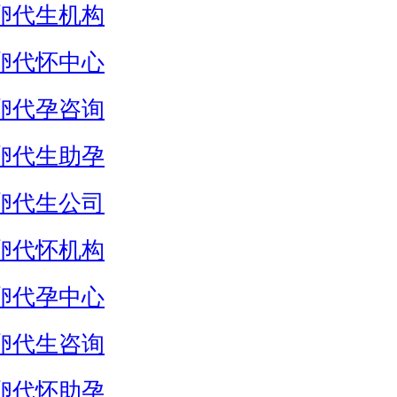
卵代生机构
卵代怀中心
卵代孕咨询
卵代生助孕
卵代生公司
卵代怀机构
卵代孕中心
卵代生咨询
卵代怀助孕