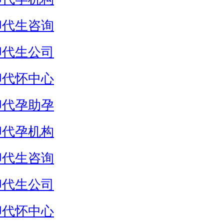
卵代生咨询
卵代生公司
卵代怀中心
卵代孕助孕
卵代孕机构
卵代生咨询
卵代生公司
卵代怀中心