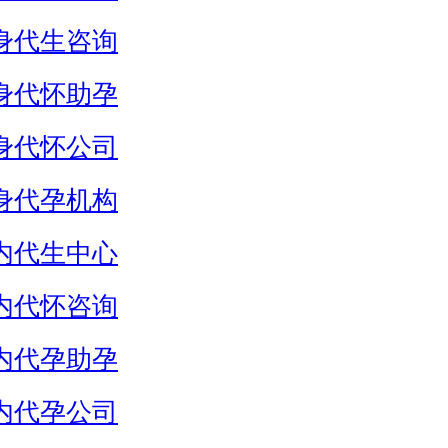
身代生咨询
身代怀助孕
身代怀公司
身代孕机构
内代生中心
内代怀咨询
内代孕助孕
内代孕公司