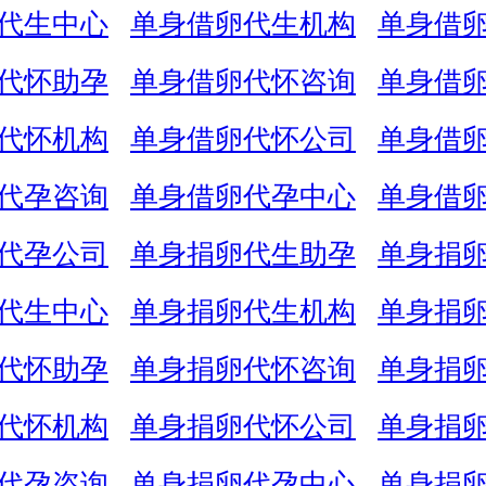
代生中心
单身借卵代生机构
单身借
代怀助孕
单身借卵代怀咨询
单身借
代怀机构
单身借卵代怀公司
单身借
代孕咨询
单身借卵代孕中心
单身借
代孕公司
单身捐卵代生助孕
单身捐
代生中心
单身捐卵代生机构
单身捐
代怀助孕
单身捐卵代怀咨询
单身捐
代怀机构
单身捐卵代怀公司
单身捐
代孕咨询
单身捐卵代孕中心
单身捐