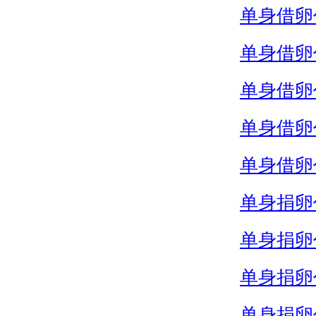
单身借卵
单身借卵
单身借卵
单身借卵
单身借卵
单身捐卵
单身捐卵
单身捐卵
单身捐卵