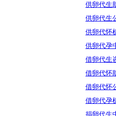
供卵代生
供卵代生
供卵代怀
供卵代孕
借卵代生
借卵代怀
借卵代怀
借卵代孕
捐卵代生